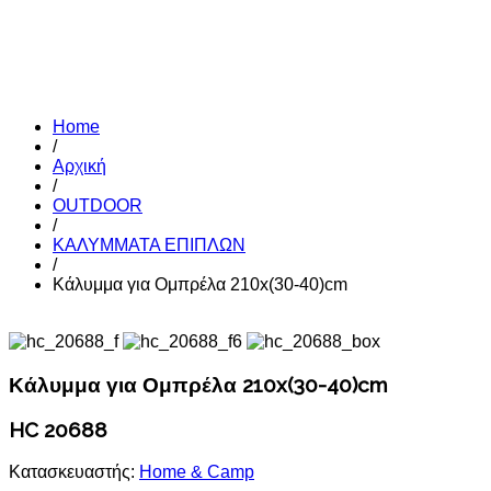
Home
/
Αρχική
/
OUTDOOR
/
ΚΑΛΥΜΜΑΤΑ ΕΠΙΠΛΩΝ
/
Κάλυμμα για Ομπρέλα 210x(30-40)cm
Κάλυμμα για Ομπρέλα 210x(30-40)cm
HC 20688
Κατασκευαστής:
Home & Camp