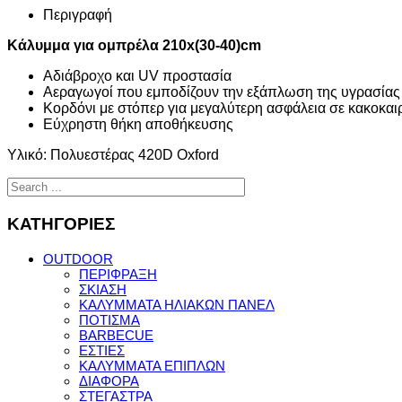
Περιγραφή
Κάλυμμα για ομπρέλα 210x(30-40)cm
Αδιάβροχο και UV προστασία
Αεραγωγοί που εμποδίζουν την εξάπλωση της υγρασίας
Κορδόνι με στόπερ για μεγαλύτερη ασφάλεια σε κακοκαι
Εύχρηστη θήκη αποθήκευσης
Υλικό: Πολυεστέρας 420D Oxford
ΚΑΤΗΓΟΡΙΕΣ
OUTDOOR
ΠΕΡΙΦΡΑΞΗ
ΣΚΙΑΣΗ
ΚΑΛΥΜΜΑΤΑ ΗΛΙΑΚΩΝ ΠΑΝΕΛ
ΠΟΤΙΣΜΑ
BARBECUE
ΕΣΤΙΕΣ
ΚΑΛΥΜΜΑΤΑ ΕΠΙΠΛΩΝ
ΔΙΑΦΟΡΑ
ΣΤΕΓΑΣΤΡΑ