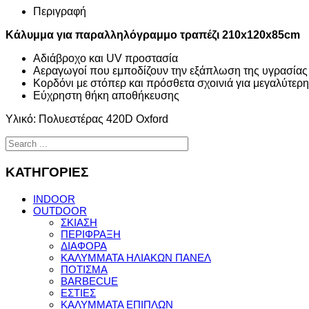
Περιγραφή
Κάλυμμα για παραλληλόγραμμο τραπέζι 210x120x85cm
Αδιάβροχο και UV προστασία
Αεραγωγοί που εμποδίζουν την εξάπλωση της υγρασίας
Κορδόνι με στόπερ και πρόσθετα σχοινιά για μεγαλύτερη
Εύχρηστη θήκη αποθήκευσης
Υλικό: Πολυεστέρας 420D Oxford
ΚΑΤΗΓΟΡΙΕΣ
INDOOR
OUTDOOR
ΣΚΙΑΣΗ
ΠΕΡΙΦΡΑΞΗ
ΔΙΑΦΟΡΑ
ΚΑΛΥΜΜΑΤΑ ΗΛΙΑΚΩΝ ΠΑΝΕΛ
ΠΟΤΙΣΜΑ
BARBECUE
ΕΣΤΙΕΣ
ΚΑΛΥΜΜΑΤΑ ΕΠΙΠΛΩΝ