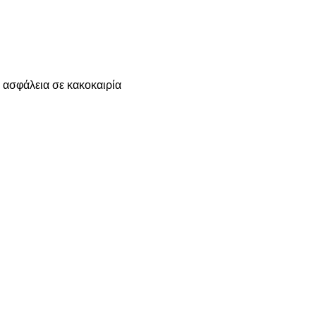
 ασφάλεια σε κακοκαιρία