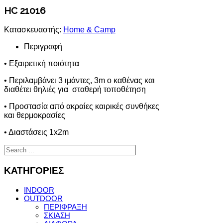
HC 21016
Κατασκευαστής:
Home & Camp
Περιγραφή
• Εξαιρετική ποιότητα
• Περιλαμβάνει 3 ιμάντες, 3m ο καθένας και
διαθέτει θηλιές για σταθερή τοποθέτηση
• Προστασία από ακραίες καιρικές συνθήκες
και θερμοκρασίες
• Διαστάσεις 1x2m
ΚΑΤΗΓΟΡΙΕΣ
INDOOR
OUTDOOR
ΠΕΡΙΦΡΑΞΗ
ΣΚΙΑΣΗ