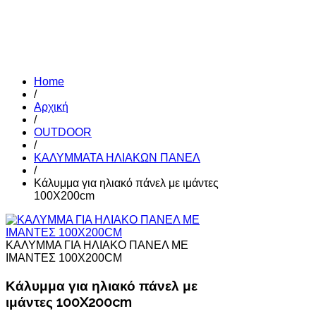
Home
/
Αρχική
/
OUTDOOR
/
ΚΑΛΥΜΜΑΤΑ ΗΛΙΑΚΩΝ ΠΑΝΕΛ
/
Κάλυμμα για ηλιακό πάνελ με ιμάντες
100X200cm
ΚΑΛΥΜΜΑ ΓΙΑ ΗΛΙΑΚΟ ΠΑΝΕΛ ΜΕ
ΙΜΑΝΤΕΣ 100X200CM
Κάλυμμα για ηλιακό πάνελ με
ιμάντες 100X200cm