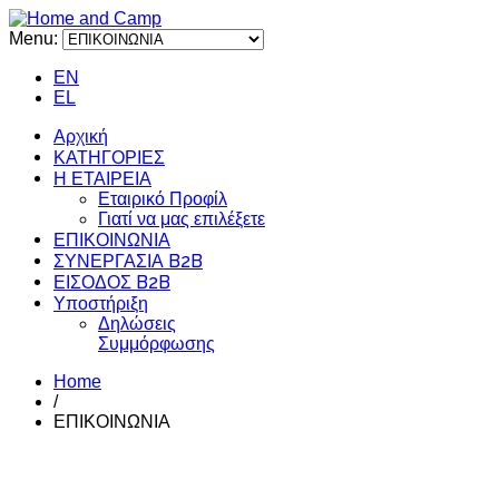
Menu:
EN
EL
Αρχική
ΚΑΤΗΓΟΡΙΕΣ
Η ΕΤΑΙΡΕΙΑ
Εταιρικό Προφίλ
Γιατί να μας επιλέξετε
ΕΠΙΚΟΙΝΩΝΙΑ
ΣΥΝΕΡΓΑΣΙΑ B2B
ΕΙΣΟΔΟΣ B2B
Υποστήριξη
Δηλώσεις
Συμμόρφωσης
Home
/
ΕΠΙΚΟΙΝΩΝΙΑ