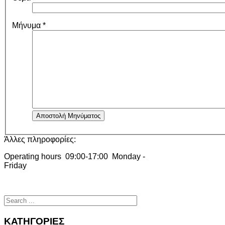
Μήνυμα
*
Αποστολή Μηνύματος
Άλλες πληροφορίες:
Οperating hours 09:00-17:00 Monday -
Friday
ΚΑΤΗΓΟΡΙΕΣ