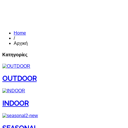
Home
/
Αρχική
Κατηγορίες
OUTDOOR
INDOOR