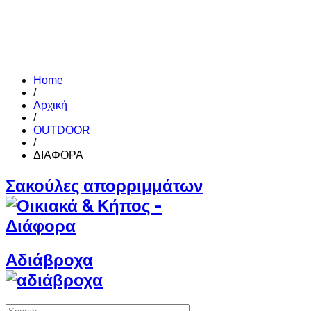
Home
/
Αρχική
/
OUTDOOR
/
ΔΙΑΦΟΡΑ
Σακούλες απορριμμάτων
Αδιάβροχα