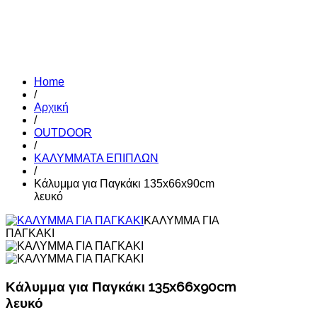
Home
/
Αρχική
/
OUTDOOR
/
ΚΑΛΥΜΜΑΤΑ ΕΠΙΠΛΩΝ
/
Κάλυμμα για Παγκάκι 135x66x90cm
λευκό
ΚΑΛΥΜΜΑ ΓΙΑ
ΠΑΓΚΑΚΙ
Κάλυμμα για Παγκάκι 135x66x90cm
λευκό