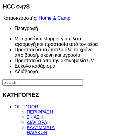
HCC 0478
Κατασκευαστής:
Home & Camp
Περιγραφή
Με σχοινί και stopper για τέλεια
εφαρμογή και προστασία από τον αέρα
Προστατεύει τα έπιπλα όλο το χρόνο
από βροχή, σκόνη και υγρασία
Προστατεύει από την ακτινοβολία UV
Εύκολο καθάρισμα
Αδιάβροχο
ΚΑΤΗΓΟΡΙΕΣ
OUTDOOR
ΠΕΡΙΦΡΑΞΗ
ΣΚΙΑΣΗ
ΔΙΑΦΟΡΑ
ΚΑΛΥΜΜΑΤΑ
ΗΛΙΑΚΩΝ