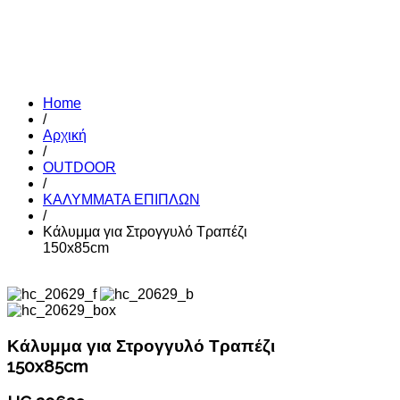
Home
/
Αρχική
/
OUTDOOR
/
ΚΑΛΥΜΜΑΤΑ ΕΠΙΠΛΩΝ
/
Κάλυμμα για Στρογγυλό Τραπέζι
150x85cm
Κάλυμμα για Στρογγυλό Τραπέζι
150x85cm